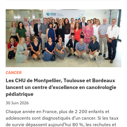
séjours.
CANCER
Les CHU de Montpellier, Toulouse et Bordeaux
lancent un centre d’excellence en cancérologie
pédiatrique
30 Juin 2026
Chaque année en France, plus de 2 200 enfants et
adolescents sont diagnostiqués d’un cancer. Si les taux
de survie dépassent aujourd’hui 80 %, les rechutes et