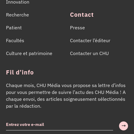
Innovation
Contact
Recherche
Patient
Presse
Facultés
Contacter l’éditeur
Culture et patrimoine
Contacter un CHU
Fil d’info
Chaque mois, CHU Média vous propose sa lettre d’infos
pour vous permettre de suivre l’actu des CHU Média ! A
chaque envoi, des articles soigneusement sélectionnés
par la rédaction.