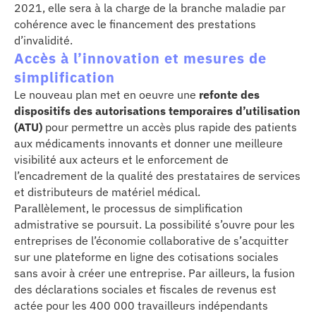
2021, elle sera à la charge de la branche maladie par
cohérence avec le financement des prestations
d’invalidité.
Accès à l’innovation et mesures de
simplification
Le nouveau plan met en oeuvre une
refonte des
dispositifs des autorisations temporaires d’utilisation
(ATU)
pour permettre un accès plus rapide des patients
aux médicaments innovants et donner une meilleure
visibilité aux acteurs et le enforcement de
l’encadrement de la qualité des prestataires de services
et distributeurs de matériel médical.
Parallèlement, le processus de simplification
admistrative se poursuit. La possibilité s’ouvre pour les
entreprises de l’économie collaborative de s’acquitter
sur une plateforme en ligne des cotisations sociales
sans avoir à créer une entreprise. Par ailleurs, la fusion
des déclarations sociales et fiscales de revenus est
actée pour les 400 000 travailleurs indépendants