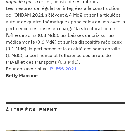
impactée par la crise"
, insistent ses auteurs..
Les mesures de régulation intégrées à la construction
de l’ONDAM 2021 s’élèvent à 4 Md€ et sont articulées
autour de quatre thématiques principales en lien avec la
pertinence des prises en charge: la structuration de
l’offre de soins (0,8 Md€), les baisses de prix sur les
médicaments (0,6 Md€) et sur les dispositifs médicaux
(0,1 Md€), la pertinence et la qualité des soins en ville
(1 Md€), la pertinence et l’efficience des arrêts de
travail et des transports (0,3 Md€).
Pour en savoir plus
:
PLFSS 2021
Betty Mamane
À LIRE ÉGALEMENT