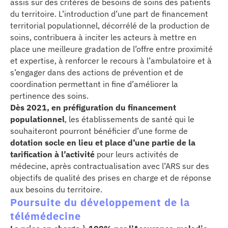
assis sur des critères de besoins de soins des patients
du territoire. L’introduction d’une part de financement
territorial populationnel, décorrélé de la production de
soins, contribuera à inciter les acteurs à mettre en
place une meilleure gradation de l’offre entre proximité
et expertise, à renforcer le recours à l’ambulatoire et à
s’engager dans des actions de prévention et de
coordination permettant in fine d’améliorer la
pertinence des soins.
Dès 2021, en préfiguration du financement
populationnel
, les établissements de santé qui le
souhaiteront pourront bénéficier d’une forme de
dotation socle en lieu et place d’une partie de la
tarification à l’activité
pour leurs activités de
médecine, après contractualisation avec l’ARS sur des
objectifs de qualité des prises en charge et de réponse
aux besoins du territoire.
Poursuite du développement de la
télémédecine