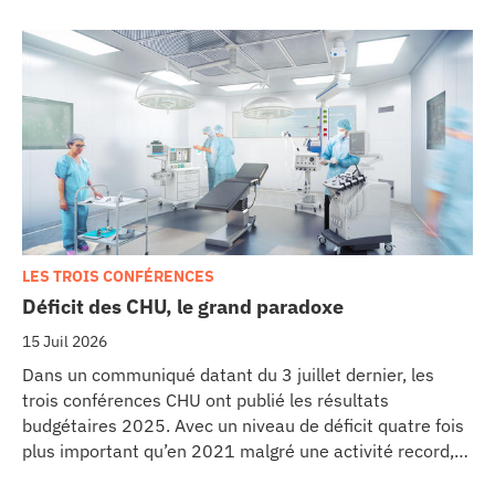
LES TROIS CONFÉRENCES
Déficit des CHU, le grand paradoxe
15 Juil 2026
Dans un communiqué datant du 3 juillet dernier, les
trois conférences CHU ont publié les résultats
budgétaires 2025. Avec un niveau de déficit quatre fois
plus important qu’en 2021 malgré une activité record,
les CHU appellent à un redressement des tarifs de