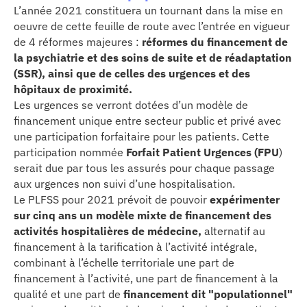
L’année 2021 constituera un tournant dans la mise en
oeuvre de cette feuille de route avec l’entrée en vigueur
de 4 réformes majeures :
réformes du financement de
la psychiatrie et des soins de suite et de réadaptation
(SSR), ainsi que de celles des urgences et des
hôpitaux de proximité.
Les urgences se verront dotées d’un modèle de
financement unique entre secteur public et privé avec
une participation forfaitaire pour les patients. Cette
participation nommée
Forfait Patient Urgences (FPU
)
serait due par tous les assurés pour chaque passage
aux urgences non suivi d’une hospitalisation.
Le PLFSS pour 2021 prévoit de pouvoir
expérimenter
sur cinq ans un modèle mixte de financement des
activités hospitalières de médecine,
alternatif au
financement à la tarification à l’activité intégrale,
combinant à l’échelle territoriale une part de
financement à l’activité, une part de financement à la
qualité et une part de
financement dit "populationnel"