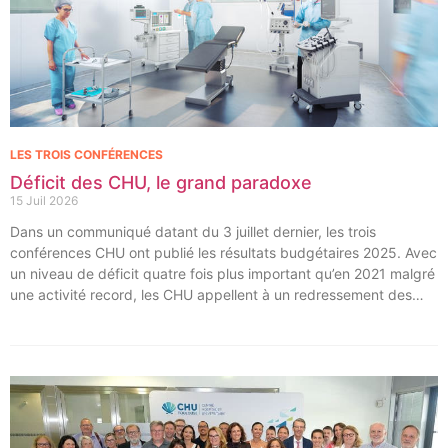
LES TROIS CONFÉRENCES
Déficit des CHU, le grand paradoxe
15 Juil 2026
Dans un communiqué datant du 3 juillet dernier, les trois
conférences CHU ont publié les résultats budgétaires 2025. Avec
un niveau de déficit quatre fois plus important qu’en 2021 malgré
une activité record, les CHU appellent à un redressement des
tarifs de séjours.