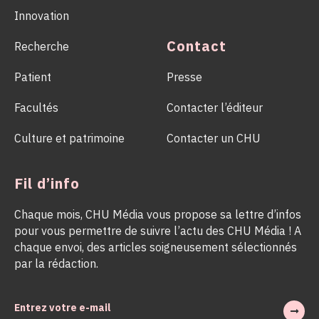
Innovation
Contact
Recherche
Patient
Presse
Facultés
Contacter l’éditeur
Culture et patrimoine
Contacter un CHU
Fil d’info
Chaque mois, CHU Média vous propose sa lettre d’infos
pour vous permettre de suivre l’actu des CHU Média ! A
chaque envoi, des articles soigneusement sélectionnés
par la rédaction.