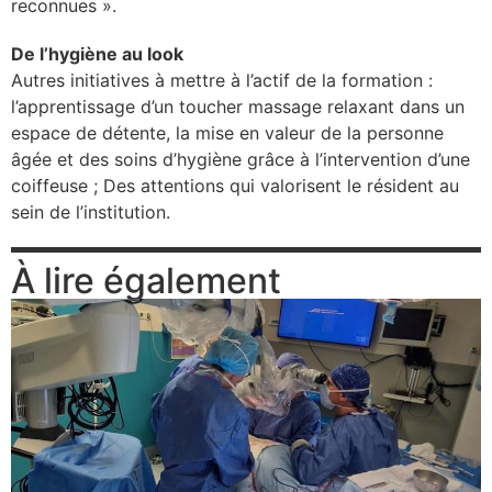
reconnues ».
De l’hygiène au look
Autres initiatives à mettre à l’actif de la formation :
l’apprentissage d’un toucher massage relaxant dans un
espace de détente, la mise en valeur de la personne
âgée et des soins d’hygiène grâce à l’intervention d’une
coiffeuse ; Des attentions qui valorisent le résident au
sein de l’institution.
À lire également