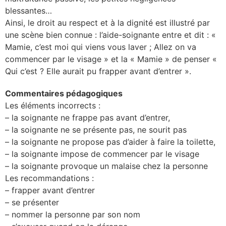
blessantes…
Ainsi, le droit au respect et à la dignité est illustré par
une scène bien connue : l’aide-soignante entre et dit : «
Mamie, c’est moi qui viens vous laver ; Allez on va
commencer par le visage » et la « Mamie » de penser «
Qui c’est ? Elle aurait pu frapper avant d’entrer ».
Commentaires pédagogiques
Les éléments incorrects :
– la soignante ne frappe pas avant d’entrer,
– la soignante ne se présente pas, ne sourit pas
– la soignante ne propose pas d’aider à faire la toilette,
– la soignante impose de commencer par le visage
– la soignante provoque un malaise chez la personne
Les recommandations :
– frapper avant d’entrer
– se présenter
– nommer la personne par son nom