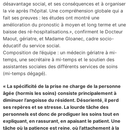
désavantage social, et ses conséquences et à organiser
la vie après l’hôpital. Une compréhension globale qui a
fait ses preuves : les études ont montré une
amélioration du pronostic à moyen et long terme et une
baisse des ré-hospitalisations.», confirment le Docteur
Maout, gériatre, et Madame Gloanec, cadre socio-
éducatif du service social.
Composition de l’équipe : un médecin gériatre à mi-
temps, une secrétaire à mi-temps et le soutien des
assistantes sociales des différents services de soins
(mi-temps dégagé).
« La spécificité de la prise ne charge de la personne
âgée (hormis les soins) consiste principalement à
diminuer l’angoisse du résident. Désorienté, il perd
ses repères et se stresse. La lourde tâche des
personnels est donc de prodiguer les soins tout en
expliquant, en rassurant, en apaisant le patient. Une
tâche où la patience est reine, où l’attachement à la