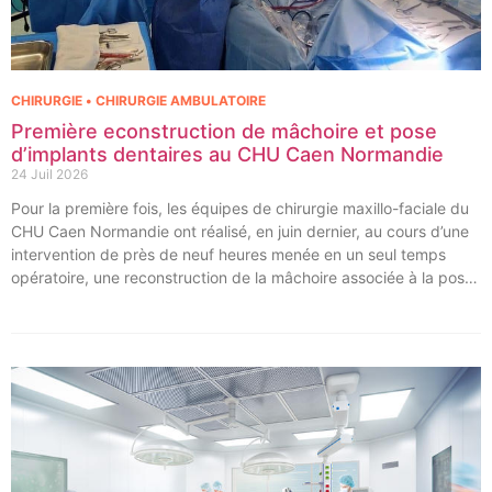
CHIRURGIE • CHIRURGIE AMBULATOIRE
Première econstruction de mâchoire et pose
d’implants dentaires au CHU Caen Normandie
24 Juil 2026
Pour la première fois, les équipes de chirurgie maxillo-faciale du
CHU Caen Normandie ont réalisé, en juin dernier, au cours d’une
intervention de près de neuf heures menée en un seul temps
opératoire, une reconstruction de la mâchoire associée à la pose
immédiate d’implants dentaires.