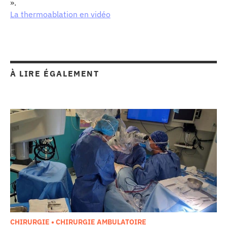
».
La thermoablation en vidéo
À LIRE ÉGALEMENT
CHIRURGIE • CHIRURGIE AMBULATOIRE