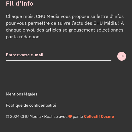
Fil d’info
Chaque mois, CHU Média vous propose sa lettre d’infos
pour vous permettre de suivre l’actu des CHU Média ! A
chaque envoi, des articles soigneusement sélectionnés
par la rédaction.
Mentions légales
Politique de confidentialité
© 2024 CHU Média • Réalisé avec
par le
Collectif Cosme