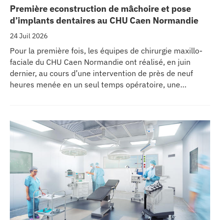
Première econstruction de mâchoire et pose
d’implants dentaires au CHU Caen Normandie
24 Juil 2026
Pour la première fois, les équipes de chirurgie maxillo-
faciale du CHU Caen Normandie ont réalisé, en juin
dernier, au cours d’une intervention de près de neuf
heures menée en un seul temps opératoire, une
reconstruction de la mâchoire associée à la pose
immédiate d’implants dentaires.