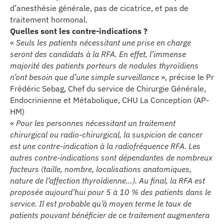
d’anesthésie générale, pas de cicatrice, et pas de
traitement hormonal.
Quelles sont les contre-indications ?
«
Seuls les patients nécessitant une prise en charge
seront des candidats à la RFA. En effet, l’immense
majorité des patients porteurs de nodules thyroïdiens
n’ont besoin que d’une simple surveillance
», précise le Pr
Frédéric Sebag, Chef du service de Chirurgie Générale,
Endocrinienne et Métabolique, CHU La Conception (AP-
HM)
«
Pour les personnes nécessitant un traitement
chirurgical ou radio-chirurgical, la suspicion de cancer
est une contre-indication à la radiofréquence RFA. Les
autres contre-indications sont dépendantes de nombreux
facteurs (taille, nombre, localisations anatomiques,
nature de l’affection thyroïdienne…). Au final, la RFA est
proposée aujourd’hui pour 5 à 10 % des patients dans le
service. Il est probable qu’à moyen terme le taux de
patients pouvant bénéficier de ce traitement augmentera