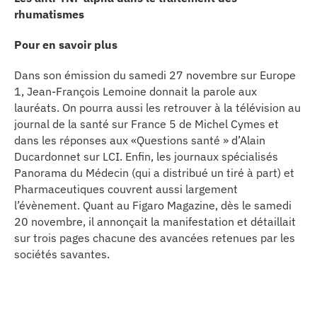
rhumatismes
Pour en savoir plus
Dans son émission du samedi 27 novembre sur Europe
1, Jean-François Lemoine donnait la parole aux
lauréats. On pourra aussi les retrouver à la télévision au
journal de la santé sur France 5 de Michel Cymes et
dans les réponses aux «Questions santé » d’Alain
Ducardonnet sur LCI. Enfin, les journaux spécialisés
Panorama du Médecin (qui a distribué un tiré à part) et
Pharmaceutiques couvrent aussi largement
l’évènement. Quant au Figaro Magazine, dès le samedi
20 novembre, il annonçait la manifestation et détaillait
sur trois pages chacune des avancées retenues par les
sociétés savantes.