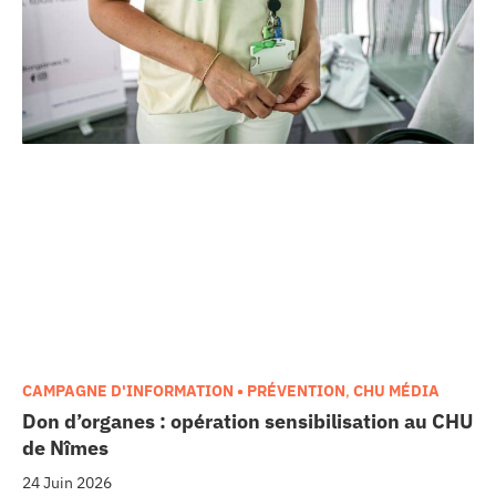
CAMPAGNE D'INFORMATION • PRÉVENTION
,
CHU MÉDIA
Don d’organes : opération sensibilisation au CHU
de Nîmes
24 Juin 2026