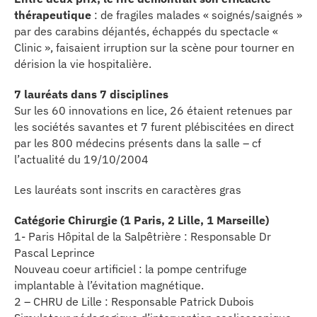
thérapeutique
: de fragiles malades « soignés/saignés »
par des carabins déjantés, échappés du spectacle «
Clinic », faisaient irruption sur la scène pour tourner en
dérision la vie hospitalière.
7 lauréats dans 7 disciplines
Sur les 60 innovations en lice, 26 étaient retenues par
les sociétés savantes et 7 furent plébiscitées en direct
par les 800 médecins présents dans la salle – cf
l’actualité du 19/10/2004
Les lauréats sont inscrits en caractères gras
Catégorie Chirurgie (1 Paris, 2 Lille, 1 Marseille)
1- Paris Hôpital de la Salpêtrière : Responsable Dr
Pascal Leprince
Nouveau coeur artificiel : la pompe centrifuge
implantable à l’évitation magnétique.
2 – CHRU de Lille : Responsable Patrick Dubois