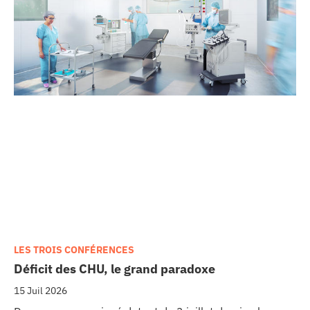
LES TROIS CONFÉRENCES
Déficit des CHU, le grand paradoxe
15 Juil 2026