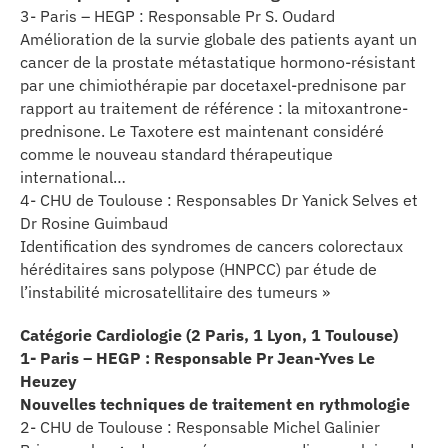
3- Paris – HEGP : Responsable Pr S. Oudard
Amélioration de la survie globale des patients ayant un
cancer de la prostate métastatique hormono-résistant
par une chimiothérapie par docetaxel-prednisone par
rapport au traitement de référence : la mitoxantrone-
prednisone. Le Taxotere est maintenant considéré
comme le nouveau standard thérapeutique
international…
4- CHU de Toulouse : Responsables Dr Yanick Selves et
Dr Rosine Guimbaud
Identification des syndromes de cancers colorectaux
héréditaires sans polypose (HNPCC) par étude de
l’instabilité microsatellitaire des tumeurs »
Catégorie Cardiologie (2 Paris, 1 Lyon, 1 Toulouse)
1- Paris – HEGP : Responsable Pr Jean-Yves Le
Heuzey
Nouvelles techniques de traitement en rythmologie
2- CHU de Toulouse : Responsable Michel Galinier