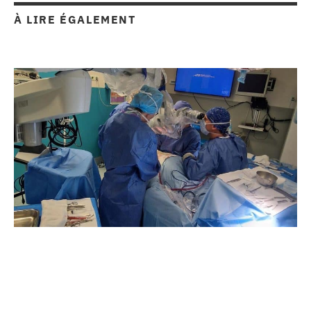
À LIRE ÉGALEMENT