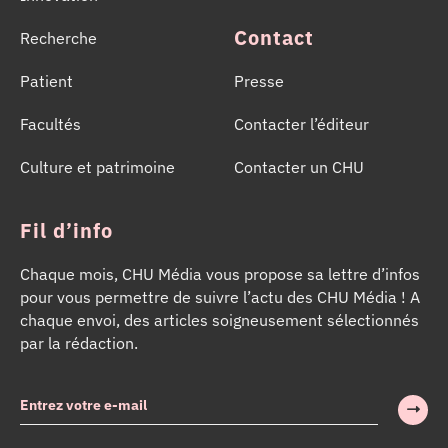
Contact
Recherche
Patient
Presse
Facultés
Contacter l’éditeur
Culture et patrimoine
Contacter un CHU
Fil d’info
Chaque mois, CHU Média vous propose sa lettre d’infos
pour vous permettre de suivre l’actu des CHU Média ! A
chaque envoi, des articles soigneusement sélectionnés
par la rédaction.