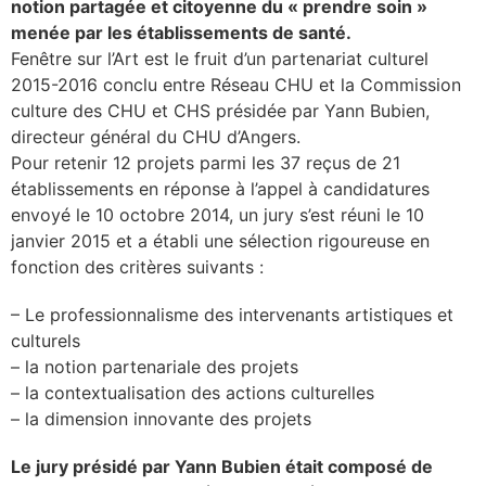
notion partagée et citoyenne du « prendre soin »
menée par les établissements de santé.
Fenêtre sur l’Art est le fruit d’un partenariat culturel
2015-2016 conclu entre Réseau CHU et la Commission
culture des CHU et CHS présidée par Yann Bubien,
directeur général du CHU d’Angers.
Pour retenir 12 projets parmi les 37 reçus de 21
établissements en réponse à l’appel à candidatures
envoyé le 10 octobre 2014, un jury s’est réuni le 10
janvier 2015 et a établi une sélection rigoureuse en
fonction des critères suivants :
– Le professionnalisme des intervenants artistiques et
culturels
– la notion partenariale des projets
– la contextualisation des actions culturelles
– la dimension innovante des projets
Le jury présidé par Yann Bubien était composé de