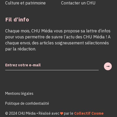
Culture et patrimoine
Contacter un CHU
Fil d’info
Chaque mois, CHU Média vous propose sa lettre d’infos
pour vous permettre de suivre l’actu des CHU Média ! A
chaque envoi, des articles soigneusement sélectionnés
par la rédaction.
Mentions légales
Politique de confidentialité
© 2024 CHU Média • Réalisé avec
par le
Collectif Cosme