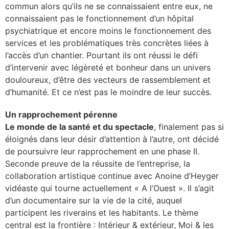
commun alors qu’ils ne se connaissaient entre eux, ne
connaissaient pas le fonctionnement d’un hôpital
psychiatrique et encore moins le fonctionnement des
services et les problématiques très concrètes liées à
l’accès d’un chantier. Pourtant ils ont réussi le défi
d’intervenir avec légèreté et bonheur dans un univers
douloureux, d’être des vecteurs de rassemblement et
d’humanité. Et ce n’est pas le moindre de leur succès.
Un rapprochement pérenne
Le monde de la santé et du spectacle
, finalement pas si
éloignés dans leur désir d’attention à l’autre, ont décidé
de poursuivre leur rapprochement en une phase II.
Seconde preuve de la réussite de l’entreprise, la
collaboration artistique continue avec Anoine d’Heyger
vidéaste qui tourne actuellement « A l’Ouest ». Il s’agit
d’un documentaire sur la vie de la cité, auquel
participent les riverains et les habitants. Le thème
central est la frontière : Intérieur & extérieur, Moi & les