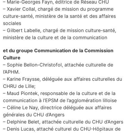
– Marie-Georges Fayn, éditrice de Réseau CHU
– Xavier Collal, chargé de mission du programme
culture-santé, ministère de la santé et des affaires
sociales
– Gilbert Labelle, chargé de mission culture-santé,
ministère de la culture et de la communication
et du groupe Communication de la Commission
Culture
– Sophie Bellon-Christofol, attachée culturelle de
l’APHM.
– Karine Fraysse, déléguée aux affaires culturelles du
CHRU de Lille;
– Maud Piontek, responsable de la culture et de la
communication à l’EPSM de l’agglomération lilloise
– Céline Le Nay, directrice déléguée aux affaires
générales du CHU d’Angers
– Delphine Belet, attachée culturelle du CHU d’Angers
– Denis Lucas, attaché culturel du CHU-Hôpitaux de