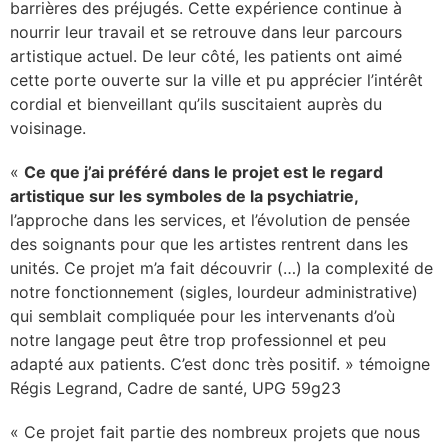
barrières des préjugés. Cette expérience continue à
nourrir leur travail et se retrouve dans leur parcours
artistique actuel. De leur côté, les patients ont aimé
cette porte ouverte sur la ville et pu apprécier l’intérêt
cordial et bienveillant qu’ils suscitaient auprès du
voisinage.
«
Ce que j’ai préféré dans le projet est le regard
artistique sur les symboles de la psychiatrie,
l’approche dans les services, et l’évolution de pensée
des soignants pour que les artistes rentrent dans les
unités. Ce projet m’a fait découvrir (…) la complexité de
notre fonctionnement (sigles, lourdeur administrative)
qui semblait compliquée pour les intervenants d’où
notre langage peut être trop professionnel et peu
adapté aux patients. C’est donc très positif. » témoigne
Régis Legrand, Cadre de santé, UPG 59g23
« Ce projet fait partie des nombreux projets que nous