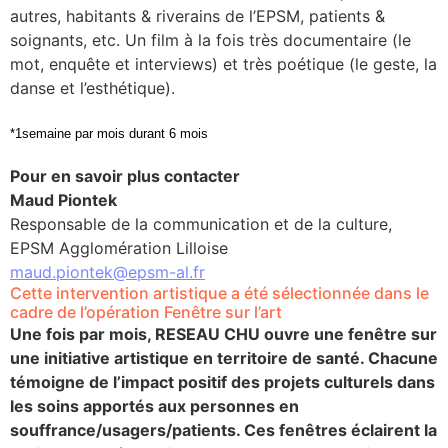
autres, habitants & riverains de l’EPSM, patients &
soignants, etc. Un film à la fois très documentaire (le
mot, enquête et interviews) et très poétique (le geste, la
danse et l’esthétique).
*1semaine par mois durant 6 mois
Pour en savoir plus contacter
Maud Piontek
Responsable de la communication et de la culture,
EPSM Agglomération Lilloise
maud.piontek@epsm-al.fr
Cette intervention artistique a été sélectionnée dans le
cadre de l’opération Fenêtre sur l’art
Une fois par mois, RESEAU CHU ouvre une fenêtre sur
une initiative artistique en territoire de santé. Chacune
témoigne de l’impact positif des projets culturels dans
les soins apportés aux personnes en
souffrance/usagers/patients. Ces fenêtres éclairent la