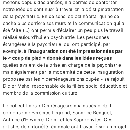
menons depuis des années, il a permis de conforter
notre idée de continuer à travailler la dé stigmatisation
de la psychiatrie. En ce sens, ce bel hôpital qui ne se
cache plus derrière ses murs et la communication qui a
été faite (…) ont permis d’éclairer un peu plus le travail
réalisé aujourd’hui en psychiatrie. Les personnes
étrangères à la psychiatrie, qui ont participé, par
exemple
, à l’inauguration ont été impressionnées par
le « coup de pied » donné dans les idées reçues
quelles avaient de la prise en charge de la psychiatrie
mais également par la modernité de cette inauguration
proposée par les « déménageurs chaloupés » se réjouit
Didier Mahé, responsable de la filière socio-éducative et
membre de la commission culture
Le collectif des « Déménageurs chaloupés » était
composé de Bérénice Legrand, Sandrine Becquet,
Antoine d’Heygere, Delbi, et les Saprophytes. Ces
artistes de notoriété régionale ont travaillé sur un projet