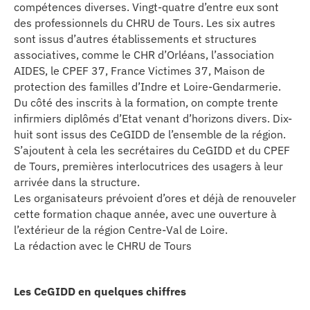
compétences diverses. Vingt-quatre d’entre eux sont
des professionnels du CHRU de Tours. Les six autres
sont issus d’autres établissements et structures
associatives, comme le CHR d’Orléans, l’association
AIDES, le CPEF 37, France Victimes 37, Maison de
protection des familles d’Indre et Loire-Gendarmerie.
Du côté des inscrits à la formation, on compte trente
infirmiers diplômés d’Etat venant d’horizons divers. Dix-
huit sont issus des CeGIDD de l’ensemble de la région.
S’ajoutent à cela les secrétaires du CeGIDD et du CPEF
de Tours, premières interlocutrices des usagers à leur
arrivée dans la structure.
Les organisateurs prévoient d’ores et déjà de renouveler
cette formation chaque année, avec une ouverture à
l’extérieur de la région Centre-Val de Loire.
La rédaction avec le CHRU de Tours
Les CeGIDD en quelques chiffres