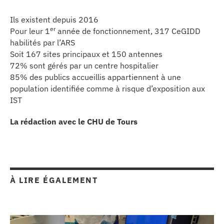
Ils existent depuis 2016
er
Pour leur 1
année de fonctionnement, 317 CeGIDD
habilités par l’ARS
Soit 167 sites principaux et 150 antennes
72% sont gérés par un centre hospitalier
85% des publics accueillis appartiennent à une
population identifiée comme à risque d’exposition aux
IST
La rédaction avec le CHU de Tours
À LIRE ÉGALEMENT