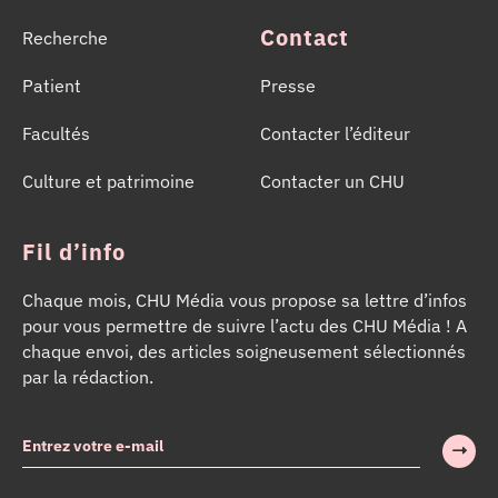
Contact
Recherche
Patient
Presse
Facultés
Contacter l’éditeur
Culture et patrimoine
Contacter un CHU
Fil d’info
Chaque mois, CHU Média vous propose sa lettre d’infos
pour vous permettre de suivre l’actu des CHU Média ! A
chaque envoi, des articles soigneusement sélectionnés
par la rédaction.