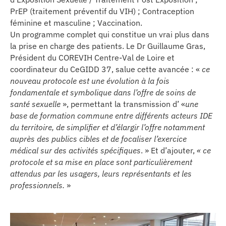
PrEP (traitement préventif du VIH) ; Contraception
féminine et masculine ; Vaccination.
Un programme complet qui constitue un vrai plus dans
la prise en charge des patients. Le Dr Guillaume Gras,
Président du COREVIH Centre-Val de Loire et
coordinateur du CeGIDD 37, salue cette avancée : «
ce
nouveau protocole est une évolution à la fois
fondamentale et symbolique dans l’offre de soins de
santé sexuelle
», permettant la transmission d’ «
une
base de formation commune entre différents acteurs IDE
du territoire, de simplifier et d’élargir l’offre notamment
auprès des publics cibles et de focaliser l’exercice
médical sur des activités spécifiques
. » Et d’ajouter,
« ce
protocole et sa mise en place sont particulièrement
attendus par les usagers, leurs représentants et les
professionnels.
»