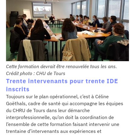
Cette formation devrait être renouvelée tous les ans.
Crédit photo : CHU de Tours
Trente intervenants pour trente IDE
inscrits
Toujours sur le plan opérationnel, c’est à Céline
Goëthals, cadre de santé qui accompagne les équipes
du CHRU de Tours dans leur démarche
interprofessionnelle, qu’on doit la coordination de
l’ensemble de cette formation faisant intervenir une
trentaine d’intervenants aux expériences et