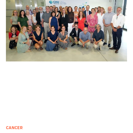
CANCER