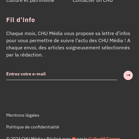
Fil d’info
Chaque mois, CHU Média vous propose sa lettre d’infos
pour vous permettre de suivre l’actu des CHU Média ! A
chaque envoi, des articles soigneusement sélectionnés
par la rédaction.
Mentions légales
Politique de confidentialité
© 2024 CHU Média • Réalisé avec
par le
Collectif Cosme