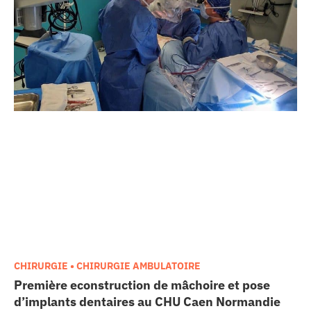
CHIRURGIE • CHIRURGIE AMBULATOIRE
Première econstruction de mâchoire et pose
d’implants dentaires au CHU Caen Normandie