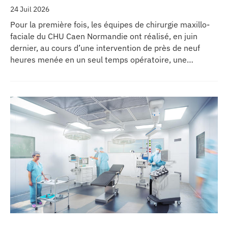
24 Juil 2026
Pour la première fois, les équipes de chirurgie maxillo-
faciale du CHU Caen Normandie ont réalisé, en juin
dernier, au cours d’une intervention de près de neuf
heures menée en un seul temps opératoire, une
reconstruction de la mâchoire associée à la pose
immédiate d’implants dentaires.