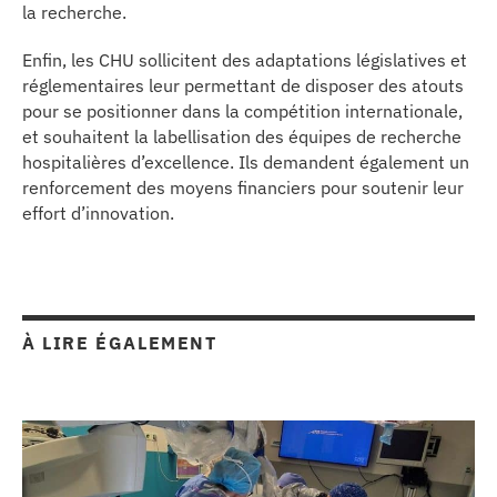
la recherche.
Enfin, les CHU sollicitent des adaptations législatives et
réglementaires leur permettant de disposer des atouts
pour se positionner dans la compétition internationale,
et souhaitent la labellisation des équipes de recherche
hospitalières d’excellence. Ils demandent également un
renforcement des moyens financiers pour soutenir leur
effort d’innovation.
À LIRE ÉGALEMENT