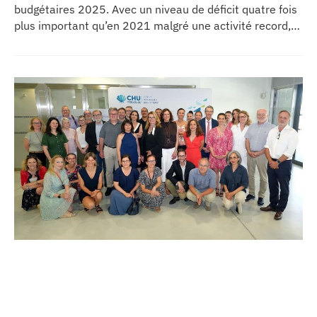
budgétaires 2025. Avec un niveau de déficit quatre fois
plus important qu’en 2021 malgré une activité record,
les CHU appellent à un redressement des tarifs de
séjours.