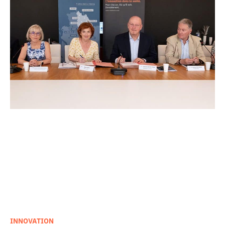
INNOVATION