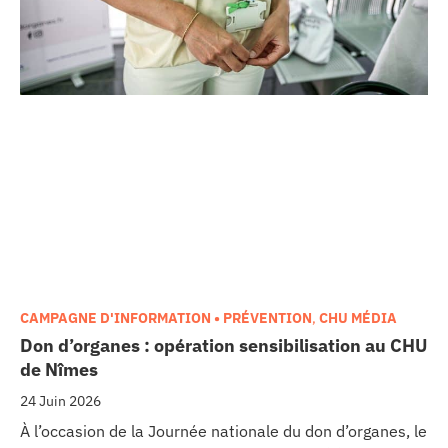
CAMPAGNE D'INFORMATION • PRÉVENTION
,
CHU MÉDIA
Don d’organes : opération sensibilisation au CHU
de Nîmes
24 Juin 2026
À l’occasion de la Journée nationale du don d’organes, le