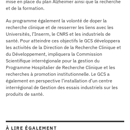
mise en place du plan Alzheimer ainsi que la recherche
et de la formation.
Au programme également la volonté de doper la
recherche clinique et de resserrer les liens avec les
Universités, l’Inserm, le CNRS et les industriels de
santé. Pour atteindre ces objectifs le GCS développera
les activités de la Direction de la Recherche Clinique et
du Développement, impliquera la Commission
Scientifique interrégionale pour la gestion du
Programme Hospitalier de Recherche Clinique et les
recherches à promotion institutionnelle. Le GCS a
également en perspective l’installation d’un centre
interrégional de Gestion des essais industriels sur les
produits de santé.
À LIRE ÉGALEMENT