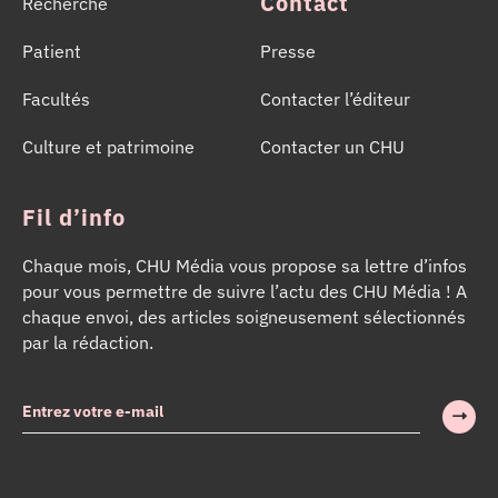
Contact
Recherche
Patient
Presse
Facultés
Contacter l’éditeur
Culture et patrimoine
Contacter un CHU
Fil d’info
Chaque mois, CHU Média vous propose sa lettre d’infos
pour vous permettre de suivre l’actu des CHU Média ! A
chaque envoi, des articles soigneusement sélectionnés
par la rédaction.