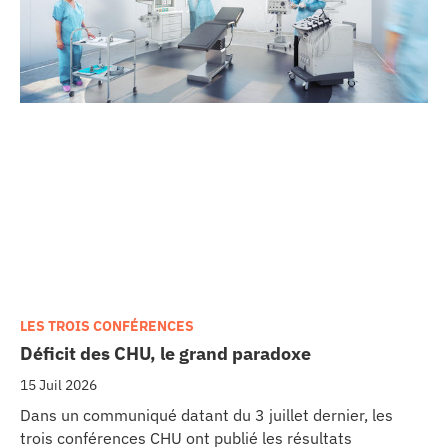
LES TROIS CONFÉRENCES
Déficit des CHU, le grand paradoxe
15 Juil 2026
Dans un communiqué datant du 3 juillet dernier, les
trois conférences CHU ont publié les résultats