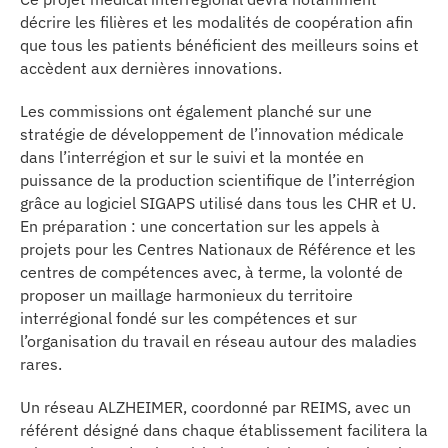
décrire les filières et les modalités de coopération afin
que tous les patients bénéficient des meilleurs soins et
accèdent aux dernières innovations.
Les commissions ont également planché sur une
stratégie de développement de l’innovation médicale
dans l’interrégion et sur le suivi et la montée en
puissance de la production scientifique de l’interrégion
grâce au logiciel SIGAPS utilisé dans tous les CHR et U.
En préparation : une concertation sur les appels à
projets pour les Centres Nationaux de Référence et les
centres de compétences avec, à terme, la volonté de
proposer un maillage harmonieux du territoire
interrégional fondé sur les compétences et sur
l’organisation du travail en réseau autour des maladies
rares.
Un réseau ALZHEIMER, coordonné par REIMS, avec un
référent désigné dans chaque établissement facilitera la