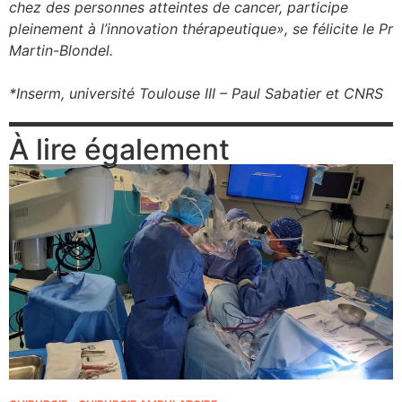
chez des personnes atteintes de cancer, participe
pleinement à l’innovation thérapeutique», se félicite le Pr
Martin-Blondel.
*Inserm, université Toulouse III – Paul Sabatier et CNRS
À lire également