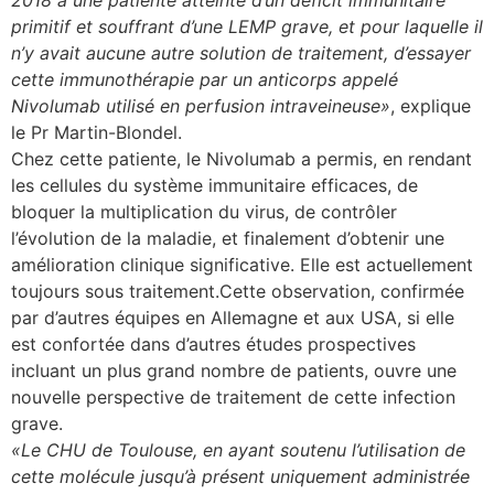
primitif et souffrant d’une LEMP grave, et pour laquelle il
n’y avait aucune autre solution de traitement, d’essayer
cette immunothérapie par un anticorps appelé
Nivolumab utilisé en perfusion intraveineuse»
, explique
le Pr Martin-Blondel.
Chez cette patiente, le Nivolumab a permis, en rendant
les cellules du système immunitaire efficaces, de
bloquer la multiplication du virus, de contrôler
l’évolution de la maladie, et finalement d’obtenir une
amélioration clinique significative. Elle est actuellement
toujours sous traitement.Cette observation, confirmée
par d’autres équipes en Allemagne et aux USA, si elle
est confortée dans d’autres études prospectives
incluant un plus grand nombre de patients, ouvre une
nouvelle perspective de traitement de cette infection
grave.
«Le CHU de Toulouse, en ayant soutenu l’utilisation de
cette molécule jusqu’à présent uniquement administrée