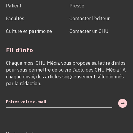
Patient
Presse
Facultés
Contacter l’éditeur
Culture et patrimoine
Contacter un CHU
Fil d’info
Chaque mois, CHU Média vous propose sa lettre d’infos
pour vous permettre de suivre l’actu des CHU Média ! A
chaque envoi, des articles soigneusement sélectionnés
par la rédaction.