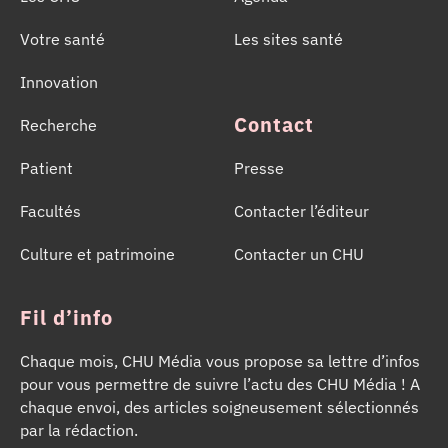
Votre santé
Les sites santé
Innovation
Contact
Recherche
Patient
Presse
Facultés
Contacter l’éditeur
Culture et patrimoine
Contacter un CHU
Fil d’info
Chaque mois, CHU Média vous propose sa lettre d’infos
pour vous permettre de suivre l’actu des CHU Média ! A
chaque envoi, des articles soigneusement sélectionnés
par la rédaction.