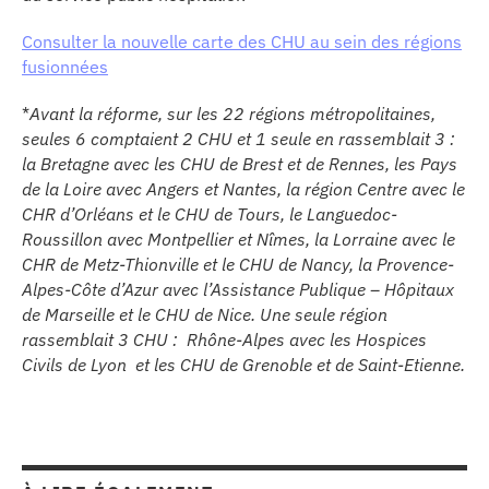
Consulter la nouvelle carte des CHU au sein des régions
fusionnées
*
Avant la réforme, sur les 22 régions métropolitaines,
seules 6 comptaient 2 CHU et 1 seule en rassemblait 3 :
la Bretagne avec les CHU de Brest et de Rennes, les Pays
de la Loire avec Angers et Nantes, la région Centre avec le
CHR d’Orléans et le CHU de Tours, le Languedoc-
Roussillon avec Montpellier et Nîmes, la Lorraine avec le
CHR de Metz-Thionville et le CHU de Nancy, la Provence-
Alpes-Côte d’Azur avec l’Assistance Publique – Hôpitaux
de Marseille et le CHU de Nice. Une seule région
rassemblait 3 CHU : Rhône-Alpes avec les Hospices
Civils de Lyon et les CHU de Grenoble et de Saint-Etienne.