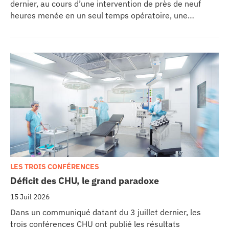
dernier, au cours d’une intervention de près de neuf
heures menée en un seul temps opératoire, une
reconstruction de la mâchoire associée à la pose
immédiate d’implants dentaires.
LES TROIS CONFÉRENCES
Déficit des CHU, le grand paradoxe
15 Juil 2026
Dans un communiqué datant du 3 juillet dernier, les
trois conférences CHU ont publié les résultats