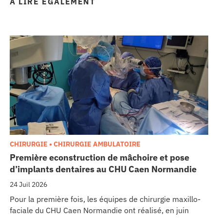
À LIRE ÉGALEMENT
CHIRURGIE • CHIRURGIE AMBULATOIRE
Première econstruction de mâchoire et pose
d’implants dentaires au CHU Caen Normandie
24 Juil 2026
Pour la première fois, les équipes de chirurgie maxillo-
faciale du CHU Caen Normandie ont réalisé, en juin