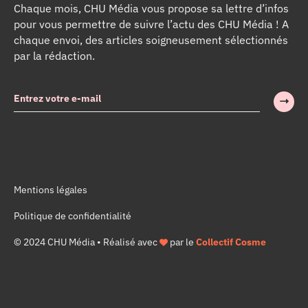
Chaque mois, CHU Média vous propose sa lettre d’infos
pour vous permettre de suivre l’actu des CHU Média ! A
chaque envoi, des articles soigneusement sélectionnés
par la rédaction.
Mentions légales
Politique de confidentialité
© 2024 CHU Média • Réalisé avec
par le
Collectif Cosme