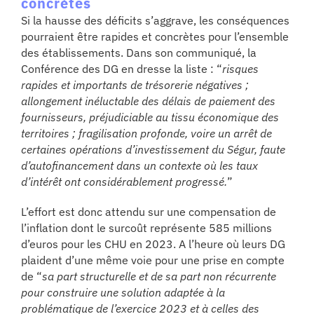
concrètes
Si la hausse des déficits s’aggrave, les conséquences
pourraient être rapides et concrètes pour l’ensemble
des établissements. Dans son communiqué, la
Conférence des DG en dresse la liste : “
risques
rapides et importants de trésorerie négatives ;
allongement inéluctable des délais de paiement des
fournisseurs, préjudiciable au tissu économique des
territoires ; fragilisation profonde, voire un arrêt de
certaines opérations d’investissement du Ségur, faute
d’autofinancement dans un contexte où les taux
d’intérêt ont considérablement progressé.
”
L’effort est donc attendu sur une compensation de
l’inflation dont le surcoût représente 585 millions
d’euros pour les CHU en 2023. A l’heure où leurs DG
plaident d’une même voie pour une prise en compte
de “
sa part structurelle et de sa part non récurrente
pour construire une solution adaptée à la
problématique de l’exercice 2023 et à celles des