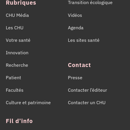
Rubriques
Transition écologique
CHU Média
Vidéos
Les CHU
Agenda
Votre santé
Les sites santé
Innovation
Contact
Recherche
Patient
Presse
Facultés
Contacter l’éditeur
Culture et patrimoine
Contacter un CHU
Fil d’info