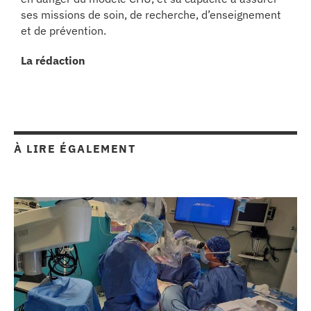
ses missions de soin, de recherche, d’enseignement
et de prévention.
La rédaction
À LIRE ÉGALEMENT