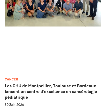
CANCER
Les CHU de Montpellier, Toulouse et Bordeaux
lancent un centre d’excellence en cancérologie
pédiatrique
30 Juin 2026