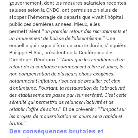
gouvernement, dont les mesures salariales récentes,
saluées selon la CNDG, ont permis selon elles de
stopper l’hémorragie de départs que vivait l’hôpital
public ces dernières années. Mieux, elles
permettraient “
un premier retour des recrutements et
un mouvement de baisse de l’absentéisme.
” Une
embellie qui risque d’être de courte durée, s’inquiète
Philippe El Saïr, président de la Conférence des
Directeurs Généraux : “
Alors que les conditions d’un
retour de la confiance commencent à être réunies, la
non compensation de plusieurs chocs exogènes,
notamment l’inflation, risquent de brouiller cet élan
d’optimisme. Pourtant, la restauration de l’attractivité
des établissements passe par leur sérénité. C’est cette
sérénité qui permettra de relancer l’activité et de
rétablir l’offre de soins.
” Et de prévenir : “
l’impact sur
les projets de modernisation en cours sera rapide et
brutal.
”
Des conséquences brutales et