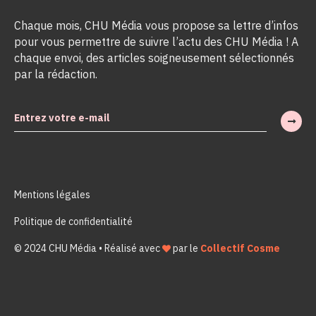
Chaque mois, CHU Média vous propose sa lettre d’infos
pour vous permettre de suivre l’actu des CHU Média ! A
chaque envoi, des articles soigneusement sélectionnés
par la rédaction.
Mentions légales
Politique de confidentialité
© 2024 CHU Média • Réalisé avec
par le
Collectif Cosme