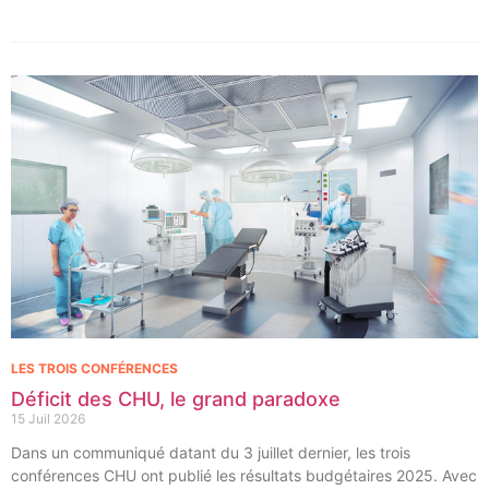
immédiate d’implants dentaires.
LES TROIS CONFÉRENCES
Déficit des CHU, le grand paradoxe
15 Juil 2026
Dans un communiqué datant du 3 juillet dernier, les trois
conférences CHU ont publié les résultats budgétaires 2025. Avec