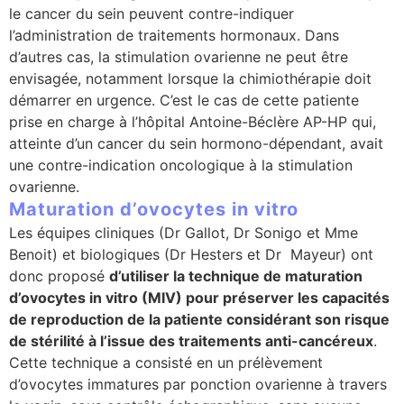
le cancer du sein peuvent contre-indiquer
l’administration de traitements hormonaux. Dans
d’autres cas, la stimulation ovarienne ne peut être
envisagée, notamment lorsque la chimiothérapie doit
démarrer en urgence. C’est le cas de cette patiente
prise en charge à l’hôpital Antoine-Béclère AP-HP qui,
atteinte d’un cancer du sein hormono-dépendant, avait
une contre-indication oncologique à la stimulation
ovarienne.
Maturation d’ovocytes in vitro
Les équipes cliniques (Dr Gallot, Dr Sonigo et Mme
Benoit) et biologiques (Dr Hesters et Dr Mayeur) ont
donc proposé
d’utiliser la technique de maturation
d’ovocytes in vitro (MIV)
pour préserver les capacités
de reproduction de la patiente considérant son risque
de stérilité à l’issue des traitements anti-cancéreux
.
Cette technique a consisté en un prélèvement
d’ovocytes immatures par ponction ovarienne à travers