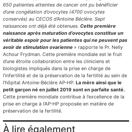
650 patientes atteintes de cancer ont pu bénéficier
d’une congélation d’ovocytes (4700 ovocytes
conservés) au CECOS d’Antoine Béclère. Sept
naissances ont déjà été obtenues.
Cette première
naissance après maturation d’ovocytes constitue un
véritable espoir pour les patientes qui ne peuvent pas
avoir de stimulation ovarienne
» rapporte le Pr. Nelly
Achour Frydman. Cette première mondiale est le fruit
d’une étroite collaboration entre les cliniciens et
biologistes impliqués dans la prise en charge de
l’infertilité et de la préservation de la fertilité au sein de
l’hôpital Antoine-Béclère AP-HP.
La mère ainsi que le
petit garçon né en juillet 2019 sont en parfaite santé.
Cette première mondiale contribue à l’excellence de la
prise en charge à l’AP-HP proposée en matière de
préservation de la fertilité.
À lire également