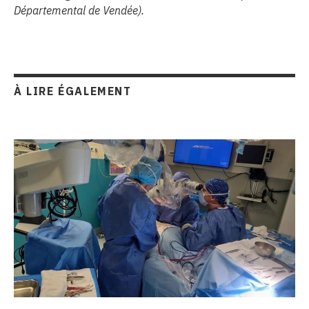
Départemental de Vendée).
À LIRE ÉGALEMENT