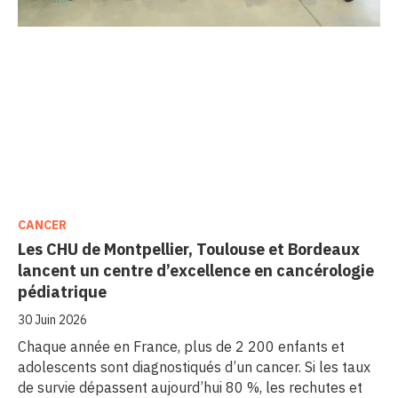
CANCER
Les CHU de Montpellier, Toulouse et Bordeaux
lancent un centre d’excellence en cancérologie
pédiatrique
30 Juin 2026
Chaque année en France, plus de 2 200 enfants et
adolescents sont diagnostiqués d’un cancer. Si les taux
de survie dépassent aujourd’hui 80 %, les rechutes et