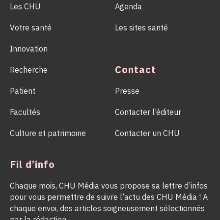
Les CHU
Agenda
Votre santé
Les sites santé
Innovation
Contact
Recherche
Patient
Presse
Facultés
Contacter l’éditeur
Culture et patrimoine
Contacter un CHU
Fil d’info
Chaque mois, CHU Média vous propose sa lettre d’infos
pour vous permettre de suivre l’actu des CHU Média ! A
chaque envoi, des articles soigneusement sélectionnés
par la rédaction.