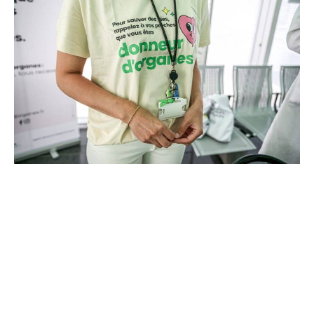
d’euros pour l’acquisition et l’installation de
l’équipement au cœur même du pôle régional de
cancérologie.