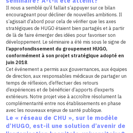
séminaire? A-t-il été atteint?
Il nous a semblé qu’il fallait s’appuyer sur ce bilan
encourageant pour décliner de nouvelles ambitions. Il
s’agissait d’abord pour cela de vérifier que les axes
stratégiques de HUGO étaient bien partagés et à partir
de là de faire émerger des idées pour favoriser son
développement. Le séminaire a été mis sous le signe de
l’approfondissement du groupement HUGO,
conformément à son projet stratégique adopté en
juin 2018
.
Cet événement a permis aux gouvernances, aux équipes
de direction, aux responsables médicaux de partager un
temps de réflexion, d’effectuer des retours
d’expériences et de bénéficier d’apports d’experts
extérieurs. Notre projet vise à accroître résolument la
complémentarité entre nos établissements en phase
avec les nouveaux enjeux de santé publique.
Le « réseau de CHU », sur le modèle
d’HUGO, est-il une solution d’avenir de