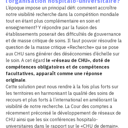
l’organisation hospitalo-universitaire?
L’époque impose un principal défi: comment accroître
notre visibilité recherche dans la compétition mondiale
tout en étant plus complémentaire en soin et
enseignement? Y répondre par la fusion des
établissements poserait des difficultés de gouvernance
et de masse critique de soins. Il faut pouvoir résoudre la
question de la masse critique «Recherche» qui se pose
aux CHU sans générer des déséconomies d’échelle sur
le soin. A cet égard
le «réseau de CHU», doté de
compétences obligatoires et de compétences
facultatives, apparaît comme une réponse
originale
.
Cette solution peut nous rendre à la fois plus forts sur
les territoires en harmonisant la qualité des soins de
recours et plus forts à l’international en améliorant la
visibilité de notre recherche. La Cour des comptes a
récemment préconisé le développement de réseaux de
CHU ainsi que les six conférences hospitalo-
universitaires dans le rapport sur le «CHU de demain».