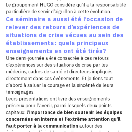
Le groupement HUGO considère qu’il a la responsabilité
particulière de servir d’aiguillon à cette évolution.
Ce séminaire a aussi été l’occasion de
relever des retours d’expériences de
situations de crise vécues au sein des
établissements: quels principaux
enseignements en ont été tirés?
Une demi-journée a été consacrée à ces retours
d’expériences sur des situations de crise par les
médecins, cadres de santé et directeurs impliqués
directement dans ces événements. Et je tiens tout
d’abord à saluer le courage et la sincérité de leurs
témoignages.
Leurs présentations ont livré des enseignements
précieux pour l’avenir, parmi lesquels deux points
capitaux:
l’importance de bien soutenir les équipes
concernées en interne et l’extrême attention qu’il
faut porter à la communication
autour des