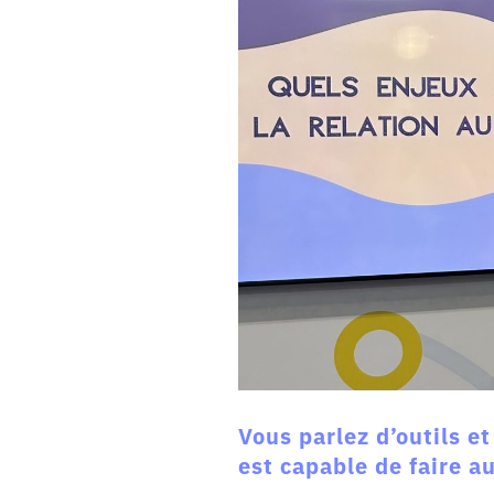
Vous parlez d’outils e
est capable de faire a