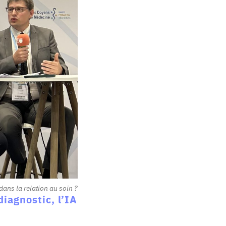
dans la relation au soin ?
diagnostic, l’IA