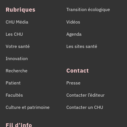
Rubriques
Transition écologique
CHU Média
Vidéos
Les CHU
Agenda
Votre santé
Les sites santé
Innovation
Contact
Recherche
Patient
Presse
Facultés
Contacter l’éditeur
Culture et patrimoine
Contacter un CHU
Fil d’info