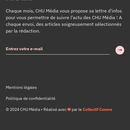
Chaque mois, CHU Média vous propose sa lettre d’infos
pour vous permettre de suivre l’actu des CHU Média ! A
chaque envoi, des articles soigneusement sélectionnés
par la rédaction.
Mentions légales
Politique de confidentialité
© 2024 CHU Média • Réalisé avec
par le
Collectif Cosme