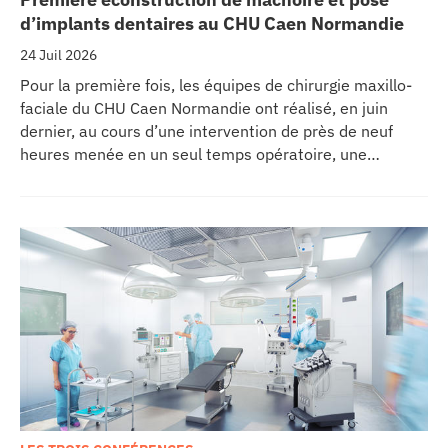
d’implants dentaires au CHU Caen Normandie
24 Juil 2026
Pour la première fois, les équipes de chirurgie maxillo-
faciale du CHU Caen Normandie ont réalisé, en juin
dernier, au cours d’une intervention de près de neuf
heures menée en un seul temps opératoire, une
reconstruction de la mâchoire associée à la pose
immédiate d’implants dentaires.