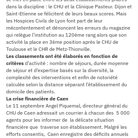
dans la discipline : le CHU et la Clinique Pasteur. Dijon et
Saint-Etienne se félicitent de leurs beaux scores. Mais
les Hospices Civils de Lyon font part de leur
mécontentement et dénoncent les erreurs du magazine
qui relègue l’institution au 120ème rang alors que son
activité la place en 3ème position après le CHU de
Toulouse et le CHR de Metz-Thionville.
Les classements ont été élaborés en fonction de
critères
d’activité : nombre de séjours, durée moyenne
de séjour et d’expertise basés sur la diversité, la
complexité des interventions et enfin de notoriété
calculée selon la distance séparant l’établissement du
domicile des patients.
La crise financière de Caen
Le 11 septembre Angel Piquemal, directeur général du
CHU de Caen adressait un courrier à chacun des 5 000
agents pour les informer de la délicate situation
financière que traverse son établissement. Malgré les
efforts consentis, Caen enregistre des déficits annuels