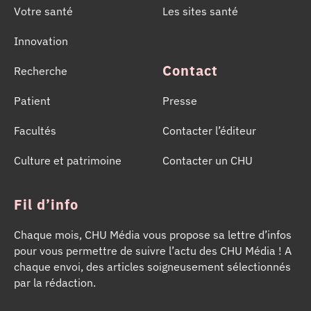
Votre santé
Les sites santé
Innovation
Contact
Recherche
Patient
Presse
Facultés
Contacter l’éditeur
Culture et patrimoine
Contacter un CHU
Fil d’info
Chaque mois, CHU Média vous propose sa lettre d’infos
pour vous permettre de suivre l’actu des CHU Média ! A
chaque envoi, des articles soigneusement sélectionnés
par la rédaction.