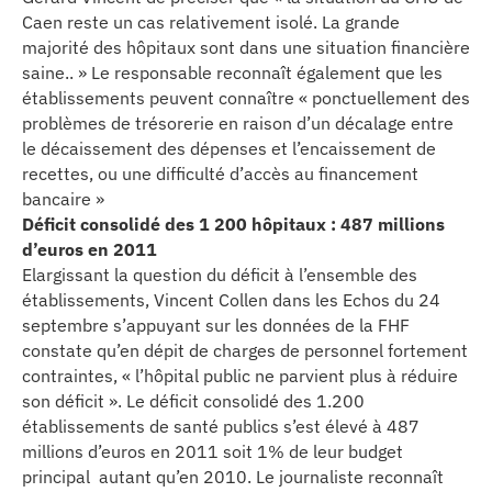
Caen reste un cas relativement isolé. La grande
majorité des hôpitaux sont dans une situation financière
saine.. » Le responsable reconnaît également que les
établissements peuvent connaître « ponctuellement des
problèmes de trésorerie en raison d’un décalage entre
le décaissement des dépenses et l’encaissement de
recettes, ou une difficulté d’accès au financement
bancaire »
Déficit consolidé des 1 200 hôpitaux : 487 millions
d’euros en 2011
Elargissant la question du déficit à l’ensemble des
établissements, Vincent Collen dans les Echos du 24
septembre s’appuyant sur les données de la FHF
constate qu’en dépit de charges de personnel fortement
contraintes, « l’hôpital public ne parvient plus à réduire
son déficit ». Le déficit consolidé des 1.200
établissements de santé publics s’est élevé à 487
millions d’euros en 2011 soit 1% de leur budget
principal autant qu’en 2010. Le journaliste reconnaît