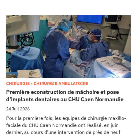
CHIRURGIE • CHIRURGIE AMBULATOIRE
Première econstruction de mâchoire et pose
d’implants dentaires au CHU Caen Normandie
24 Juil 2026
Pour la première fois, les équipes de chirurgie maxillo-
faciale du CHU Caen Normandie ont réalisé, en juin
dernier, au cours d’une intervention de près de neuf