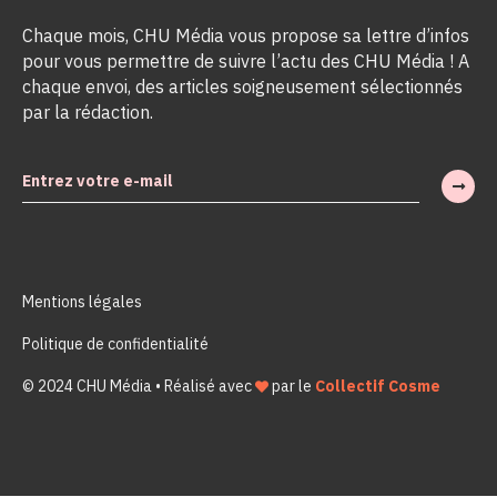
Chaque mois, CHU Média vous propose sa lettre d’infos
pour vous permettre de suivre l’actu des CHU Média ! A
chaque envoi, des articles soigneusement sélectionnés
par la rédaction.
Mentions légales
Politique de confidentialité
© 2024 CHU Média • Réalisé avec
par le
Collectif Cosme