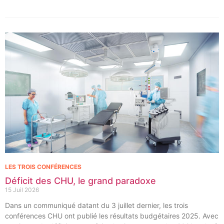
immédiate d’implants dentaires.
LES TROIS CONFÉRENCES
Déficit des CHU, le grand paradoxe
15 Juil 2026
Dans un communiqué datant du 3 juillet dernier, les trois
conférences CHU ont publié les résultats budgétaires 2025. Avec