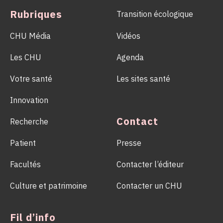
milliers de vies.
Rubriques
Transition écologique
CHU Média
Vidéos
Les CHU
Agenda
Votre santé
Les sites santé
Innovation
Contact
Recherche
Patient
Presse
Facultés
Contacter l’éditeur
Culture et patrimoine
Contacter un CHU
Fil d’info