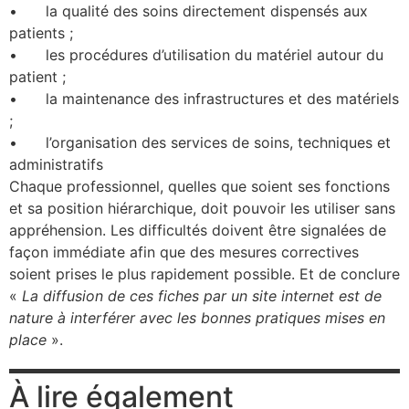
•
la qualité des soins directement dispensés aux
patients ;
•
les procédures d’utilisation du matériel autour du
patient ;
•
la maintenance des infrastructures et des matériels
;
•
l’organisation des services de soins, techniques et
administratifs
Chaque professionnel, quelles que soient ses fonctions
et sa position hiérarchique, doit pouvoir les utiliser sans
appréhension. Les difficultés doivent être signalées de
façon immédiate afin que des mesures correctives
soient prises le plus rapidement possible. Et de conclure
«
La diffusion de ces fiches par un site internet est de
nature à interférer avec les bonnes pratiques mises en
place
».
À lire également