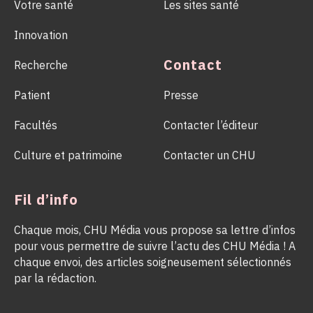
Votre santé
Les sites santé
Innovation
Contact
Recherche
Patient
Presse
Facultés
Contacter l’éditeur
Culture et patrimoine
Contacter un CHU
Fil d’info
Chaque mois, CHU Média vous propose sa lettre d’infos
pour vous permettre de suivre l’actu des CHU Média ! A
chaque envoi, des articles soigneusement sélectionnés
par la rédaction.