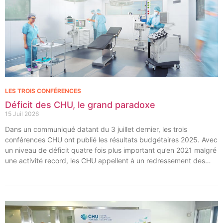
LES TROIS CONFÉRENCES
Déficit des CHU, le grand paradoxe
15 Juil 2026
Dans un communiqué datant du 3 juillet dernier, les trois
conférences CHU ont publié les résultats budgétaires 2025. Avec
un niveau de déficit quatre fois plus important qu’en 2021 malgré
une activité record, les CHU appellent à un redressement des
tarifs de séjours.