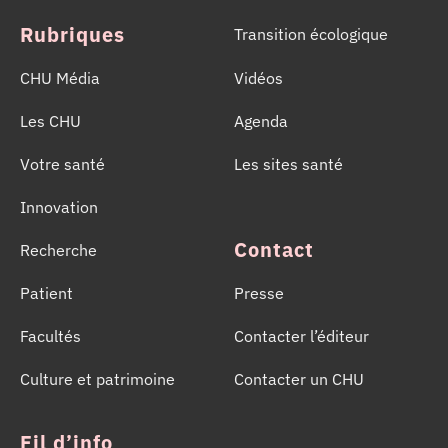
Rubriques
Transition écologique
CHU Média
Vidéos
Les CHU
Agenda
Votre santé
Les sites santé
Innovation
Contact
Recherche
Patient
Presse
Facultés
Contacter l’éditeur
Culture et patrimoine
Contacter un CHU
Fil d’info