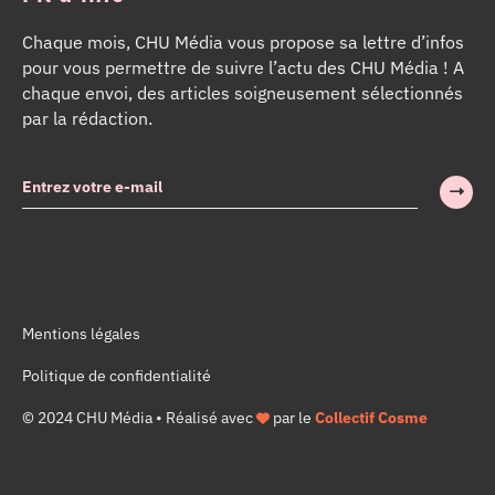
Chaque mois, CHU Média vous propose sa lettre d’infos
pour vous permettre de suivre l’actu des CHU Média ! A
chaque envoi, des articles soigneusement sélectionnés
par la rédaction.
Mentions légales
Politique de confidentialité
© 2024 CHU Média • Réalisé avec
par le
Collectif Cosme