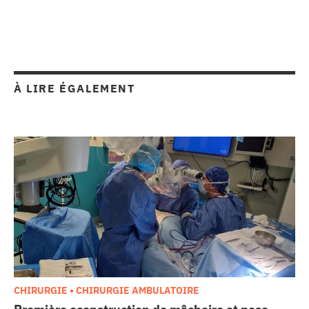
À LIRE ÉGALEMENT
CHIRURGIE • CHIRURGIE AMBULATOIRE