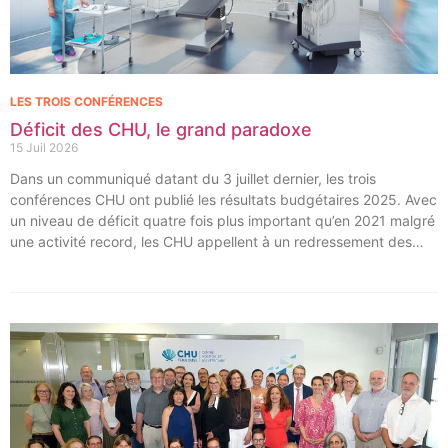
LES TROIS CONFÉRENCES
Déficit des CHU, le grand paradoxe
15 Juil 2026
Dans un communiqué datant du 3 juillet dernier, les trois
conférences CHU ont publié les résultats budgétaires 2025. Avec
un niveau de déficit quatre fois plus important qu’en 2021 malgré
une activité record, les CHU appellent à un redressement des
tarifs de séjours.