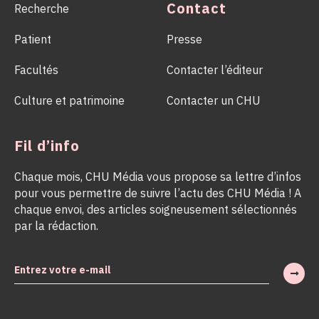
Contact
Recherche
Patient
Presse
Facultés
Contacter l’éditeur
Culture et patrimoine
Contacter un CHU
Fil d’info
Chaque mois, CHU Média vous propose sa lettre d’infos
pour vous permettre de suivre l’actu des CHU Média ! A
chaque envoi, des articles soigneusement sélectionnés
par la rédaction.