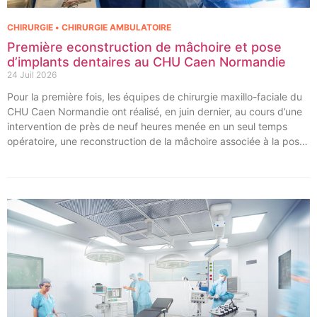
CHIRURGIE • CHIRURGIE AMBULATOIRE
Première econstruction de mâchoire et pose
d’implants dentaires au CHU Caen Normandie
24 Juil 2026
Pour la première fois, les équipes de chirurgie maxillo-faciale du
CHU Caen Normandie ont réalisé, en juin dernier, au cours d’une
intervention de près de neuf heures menée en un seul temps
opératoire, une reconstruction de la mâchoire associée à la pose
immédiate d’implants dentaires.