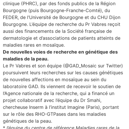
clinique (PHRC), par des fonds publics de la Région
Bourgogne (puis Bourgogne-Franche-Comté), du
FEDER, de l’Université de Bourgogne et du CHU Dijon
Bourgogne. L’équipe de recherche du Pr Vabres reçoit
aussi des financements de la Société française de
dermatologie et d’associations de patients atteints de
maladies rares en mosaïque.
De nouvelles voies de recherche en génétique des
maladies de la peau.
Le Pr Vabres et son équipe (@GAD_Mosaic sur Twitter)
poursuivent leurs recherches sur les causes génétiques
de nouvelles affections en mosaïque au sein du
laboratoire GAD. Ils viennent de recevoir le soutien de
l’Agence nationale de la recherche, qui a financé un
projet collaboratif avec l’équipe du Dr Smahi,
chercheuse Inserm à l’institut Imagine (Paris), portant
sur le rôle des RHO-GTPases dans les maladies
génétiques de la peau.
*
l’équipe du centre de référence Maladies rares de la