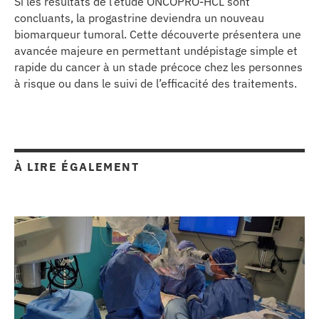
Si les résultats de l’étude ONCOPRO-HCL sont
concluants, la progastrine deviendra un nouveau
biomarqueur tumoral. Cette découverte présentera une
avancée majeure en permettant undépistage simple et
rapide du cancer à un stade précoce chez les personnes
à risque ou dans le suivi de l’efficacité des traitements.
À LIRE ÉGALEMENT