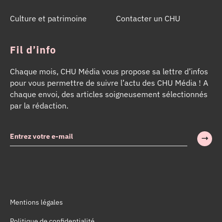
Culture et patrimoine
Contacter un CHU
Fil d’info
Chaque mois, CHU Média vous propose sa lettre d’infos
pour vous permettre de suivre l’actu des CHU Média ! A
chaque envoi, des articles soigneusement sélectionnés
par la rédaction.
Mentions légales
Politique de confidentialité