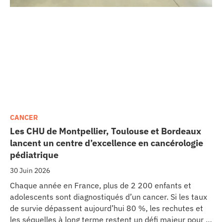
CANCER
Les CHU de Montpellier, Toulouse et Bordeaux
lancent un centre d’excellence en cancérologie
pédiatrique
30 Juin 2026
Chaque année en France, plus de 2 200 enfants et
adolescents sont diagnostiqués d’un cancer. Si les taux
de survie dépassent aujourd’hui 80 %, les rechutes et
les séquelles à long terme restent un défi majeur pour la