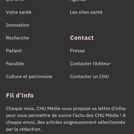
Votre santé
Les sites santé
Innovation
Contact
Recherche
Patient
Presse
Facultés
Contacter l’éditeur
Culture et patrimoine
Contacter un CHU
Fil d’info
Chaque mois, CHU Média vous propose sa lettre d’infos
pour vous permettre de suivre l’actu des CHU Média ! A
chaque envoi, des articles soigneusement sélectionnés
par la rédaction.