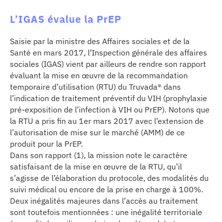
L’IGAS évalue la PrEP
Saisie par la ministre des Affaires sociales et de la
Santé en mars 2017, l’Inspection générale des affaires
sociales (IGAS) vient par ailleurs de rendre son rapport
évaluant la mise en œuvre de la recommandation
temporaire d’utilisation (RTU) du Truvada® dans
l’indication de traitement préventif du VIH (prophylaxie
pré-exposition de l’infection à VIH ou PrEP). Notons que
la RTU a pris fin au 1er mars 2017 avec l’extension de
l’autorisation de mise sur le marché (AMM) de ce
produit pour la PrEP.
Dans son rapport (1), la mission note le caractère
satisfaisant de la mise en œuvre de la RTU, qu’il
s’agisse de l’élaboration du protocole, des modalités du
suivi médical ou encore de la prise en charge à 100%.
Deux inégalités majeures dans l’accès au traitement
sont toutefois mentionnées : une inégalité territoriale