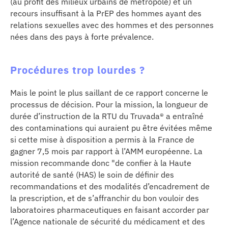
(au profit des milieux urbains de métropole) et un
recours insuffisant à la PrEP des hommes ayant des
relations sexuelles avec des hommes et des personnes
nées dans des pays à forte prévalence.
Procédures trop lourdes ?
Mais le point le plus saillant de ce rapport concerne le
processus de décision. Pour la mission, la longueur de
durée d’instruction de la RTU du Truvada® a entraîné
des contaminations qui auraient pu être évitées même
si cette mise à disposition a permis à la France de
gagner 7,5 mois par rapport à l’AMM européenne. La
mission recommande donc "de confier à la Haute
autorité de santé (HAS) le soin de définir des
recommandations et des modalités d’encadrement de
la prescription, et de s’affranchir du bon vouloir des
laboratoires pharmaceutiques en faisant accorder par
l’Agence nationale de sécurité du médicament et des