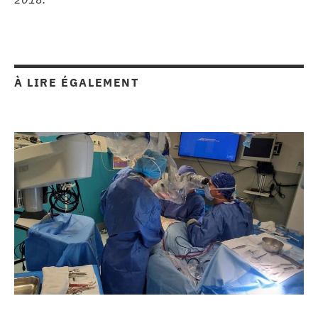
À LIRE ÉGALEMENT