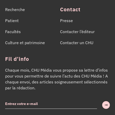
Contact
Recherche
Patient
Presse
Facultés
Contacter l’éditeur
Culture et patrimoine
Contacter un CHU
Fil d’info
Chaque mois, CHU Média vous propose sa lettre d’infos
pour vous permettre de suivre l’actu des CHU Média ! A
chaque envoi, des articles soigneusement sélectionnés
par la rédaction.