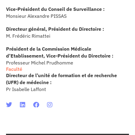
Vice-Président du Conseil de Surveillance :
Monsieur Alexandre PISSAS
Directeur général, Président du Directoire :
M. Frédéric Rimattei
Président de la Commission Médicale
d’Etablissement, Vice-Président du Directoire :
Professeur Michel Prudhomme
Faculté
Directeur de l’unité de formation et de recherche
(UFR) de médecine :
Pr Isabelle Laffont