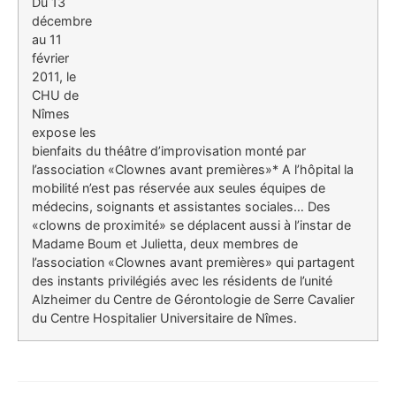
Du 13
décembre
au 11
février
2011, le
CHU de
Nîmes
expose les
bienfaits du théâtre d’improvisation monté par
l’association «Clownes avant premières»* A l’hôpital la
mobilité n’est pas réservée aux seules équipes de
médecins, soignants et assistantes sociales… Des
«clowns de proximité» se déplacent aussi à l’instar de
Madame Boum et Julietta, deux membres de
l’association «Clownes avant premières» qui partagent
des instants privilégiés avec les résidents de l’unité
Alzheimer du Centre de Gérontologie de Serre Cavalier
du Centre Hospitalier Universitaire de Nîmes.