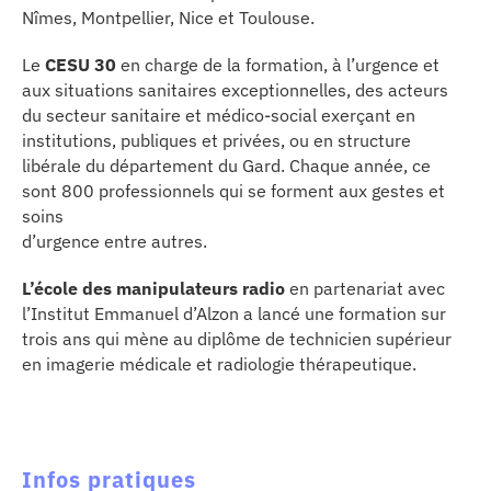
Nîmes, Montpellier, Nice et Toulouse.
Le
CESU 30
en charge de la formation, à l’urgence et
aux situations sanitaires exceptionnelles, des acteurs
du secteur sanitaire et médico-social exerçant en
institutions, publiques et privées, ou en structure
libérale du département du Gard. Chaque année, ce
sont 800 professionnels qui se forment aux gestes et
soins
d’urgence entre autres.
L’école des manipulateurs radio
en partenariat avec
l’Institut Emmanuel d’Alzon a lancé une formation sur
trois ans qui mène au diplôme de technicien supérieur
en imagerie médicale et radiologie thérapeutique.
Infos pratiques