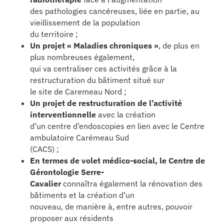
des pathologies cancéreuses, liée en partie, au
vieillissement de la population
du territoire ;
Un projet « Maladies chroniques »
, de plus en
plus nombreuses également,
qui va centraliser ces activités grâce à la
restructuration du bâtiment situé sur
le site de Caremeau Nord ;
Un projet de restructuration de l’activité
interventionnelle
avec la création
d’un centre d’endoscopies en lien avec le Centre
ambulatoire Carémeau Sud
(CACS) ;
En termes de volet médico-social, le Centre de
Gérontologie Serre-
Cavalier
connaîtra également la rénovation des
bâtiments et la création d’un
nouveau, de manière à, entre autres, pouvoir
proposer aux résidents