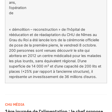
ans,
l’opération
de
« démolition – reconstruction » de l’hôpital de
rééducation et de réadaptation du CHU de Nîmes au
Grau du Roi a été lancée lors de la cérémonie officielle
de pose de la première pierre, le vendredi 8 octobre.
200 personnes sont venues découvrir le site qui
abritera en 2012 un centre médicalisé pour les malades
les plus lourds, sans équivalent régional. D’une
superficie de 14 000 m² et d’une capacité de 200 lits et
places (+25% par rapport à l’ancienne structure), il
représente un investissement de 36 millions d’euros.
CHU MÉDIA
1ère journée de l’alimentation : le chef propose