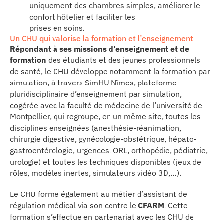
uniquement des chambres simples, améliorer le
confort hôtelier et faciliter les
prises en soins.
Un CHU qui valorise la formation et l’enseignement
Répondant à ses missions d’enseignement et de
formation
des étudiants et des jeunes professionnels
de santé, le CHU développe notamment la formation par
simulation, à travers SimHU Nîmes, plateforme
pluridisciplinaire d’enseignement par simulation,
cogérée avec la faculté de médecine de l’université de
Montpellier, qui regroupe, en un même site, toutes les
disciplines enseignées (anesthésie-réanimation,
chirurgie digestive, gynécologie-obstétrique, hépato-
gastroentérologie, urgences, ORL, orthopédie, pédiatrie,
urologie) et toutes les techniques disponibles (jeux de
rôles, modèles inertes, simulateurs vidéo 3D,…).
Le CHU forme également au métier d’assistant de
régulation médical via son centre le
CFARM
. Cette
formation s’effectue en partenariat avec les CHU de