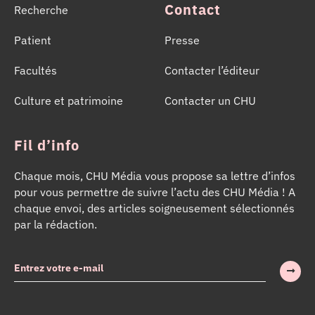
Contact
Recherche
Patient
Presse
Facultés
Contacter l’éditeur
Culture et patrimoine
Contacter un CHU
Fil d’info
Chaque mois, CHU Média vous propose sa lettre d’infos
pour vous permettre de suivre l’actu des CHU Média ! A
chaque envoi, des articles soigneusement sélectionnés
par la rédaction.