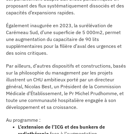
proposant des flux systématiquement dissociés et des
capacités d’expansions rapides.
Également inaugurée en 2023, la surélévation de
Carémeau Sud, d’une superficie de 5 000m2, permet
une augmentation du capacitaire de 90 lits
supplémentaires pour la filière d’aval des urgences et
des soins critiques.
Par ailleurs, d’autres dispositifs et constructions, basés
sur la philosophie du management par les projets
illustrent un CHU ambitieux porté par un directeur
général, Nicolas Best, un Président de la Commission
Médicale d’Établissement, le Pr Michel Prudhomme, et
toute une communauté hospitalière engagée à son
développement et sa croissance.
Au programme :
L’extension de l’ICG et des bunkers de
radiothérapie
face à l’augmentation