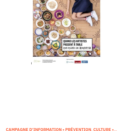
CAMPAGNE D'INFORMATION • PRÉVENTION
,
CULTURE •