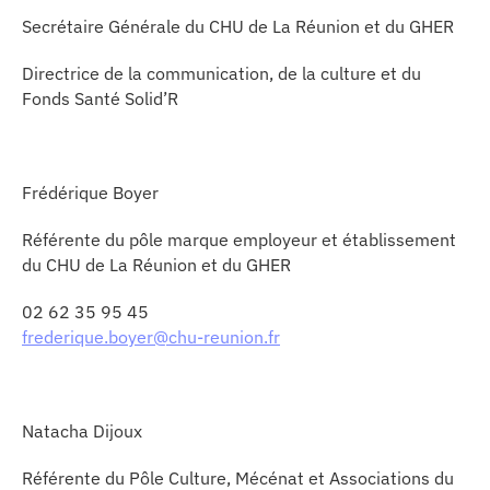
Secrétaire Générale du CHU de La Réunion et du GHER
Directrice de la communication, de la culture et du
Fonds Santé Solid’R
Frédérique Boyer
Référente du pôle marque employeur et établissement
du CHU de La Réunion et du GHER
02 62 35 95 45
frederique.boyer@chu-reunion.fr
Natacha Dijoux
Référente du Pôle Culture, Mécénat et Associations du