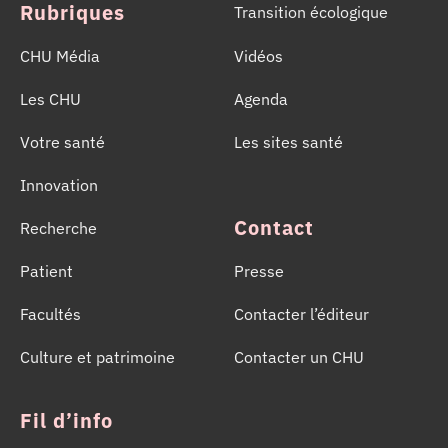
Rubriques
Transition écologique
CHU Média
Vidéos
Les CHU
Agenda
Votre santé
Les sites santé
Innovation
Contact
Recherche
Patient
Presse
Facultés
Contacter l’éditeur
Culture et patrimoine
Contacter un CHU
Fil d’info