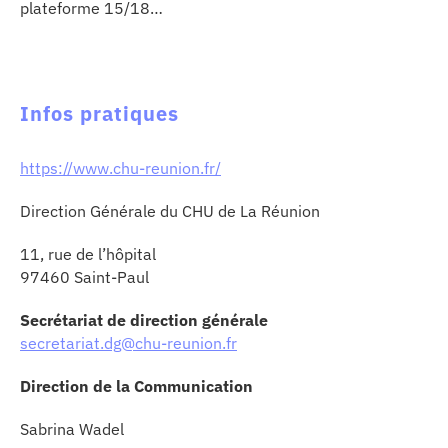
plateforme 15/18…
Infos pratiques
https://www.chu-reunion.fr/
Direction Générale du CHU de La Réunion
11, rue de l’hôpital
97460 Saint-Paul
Secrétariat de direction générale
secretariat.dg@chu-reunion.fr
Direction de la Communication
Sabrina Wadel