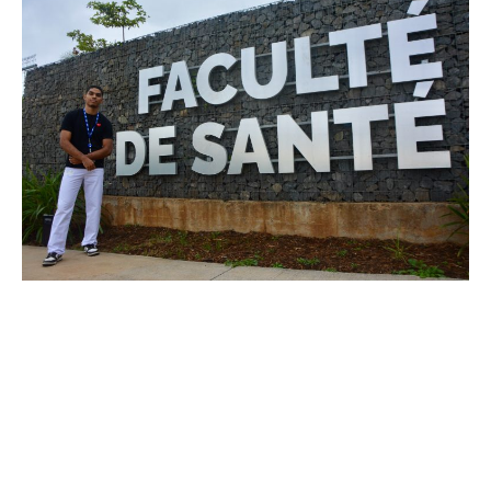
des soins spécialisées. Reportage.