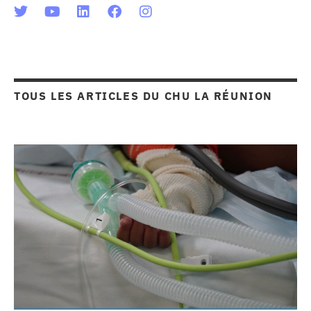
TOUS LES ARTICLES DU
CHU LA RÉUNION