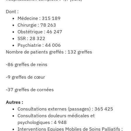
Dont :
Médecine : 315 189
Chirurgie : 78 263
Obstétrique : 46 247
SSR : 28 322
Psychiatrie : 44 006
Nombre de patients greffés : 132 greffes
-86 greffes de reins
-9 greffes de cœur
-37 greffes de cornées
Autres :
Consultations externes (passages) : 365 425
Consultations douleurs médicales et
psychologiques : 4 948
Interventions Equipes Mobiles de Soins Palliatifs :