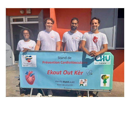
cette pathologie congénitale du crâne, jusqu’alors prise
en charge exclusivement dans l’Hexagone.