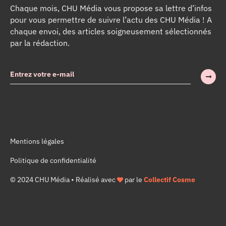
Chaque mois, CHU Média vous propose sa lettre d’infos
pour vous permettre de suivre l’actu des CHU Média ! A
chaque envoi, des articles soigneusement sélectionnés
par la rédaction.
Mentions légales
Politique de confidentialité
© 2024 CHU Média • Réalisé avec
par le
Collectif Cosme