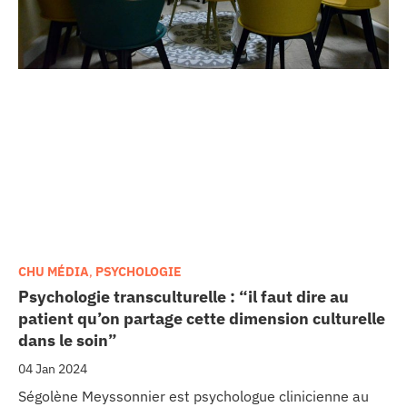
CHU MÉDIA
,
PSYCHOLOGIE
Psychologie transculturelle : “il faut dire au
patient qu’on partage cette dimension culturelle
dans le soin”
04 Jan 2024
Ségolène Meyssonnier est psychologue clinicienne au