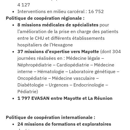
4 127
Interventions en milieu carcéral : 16 752
Politique de coopération régionale :
8 missions médicales de spécialistes
pour
l’amélioration de la prise en charge des patients
entre le CHU et différents établissements
hospitaliers de l’Hexagone
37 missions d’expertise vers Mayotte
(dont 304
journées réalisées en : Médecine légale –
Néphropédiatrie – Cardiopédiatrie – Médecine
interne – Hématologie – Laboratoire génétique –
Oncopédiatrie – Médecine vasculaire –
Diabétologie – Urgences – Endocrinologie –
Pédiatrie)
1 797 EVASAN entre Mayotte et La Réunion
Politique de coopération internationale :
24 missions de formations et exploratoires