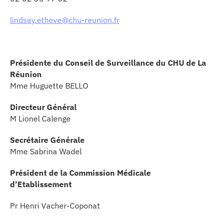
lindsay.etheve@chu-reunion.fr
Présidente du Conseil de Surveillance du CHU de La
Réunion
Mme Huguette BELLO
Directeur Général
M Lionel Calenge
Secrétaire Générale
Mme Sabrina Wadel
Président de la Commission Médicale
d’Etablissement
Pr Henri Vacher-Coponat